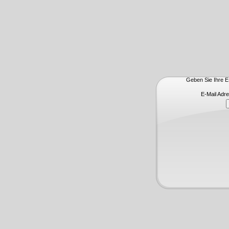
Geben Sie Ihre E-
E-Mail Adr